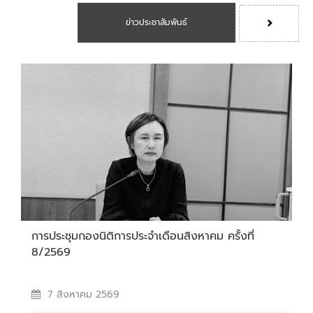
ข่าวประชาสัมพันธ์
การประชุมกองนิติการประจำเดือนสิงหาคม ครั้งที่
8/2569
7 สิงหาคม 2569