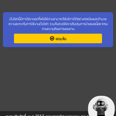
เว็บไซต์นี้มีการใช้งานคุกกี้เพื่อให้ท่านสามารถใช้บริการได้อย่างต่อเนื่องและอำนวย
ความสะดวกในการใช้งานเว็บไซต์ รวมถึงช่วยให้เราปรับปรุงการนำเสนอเนื้อหาตรง
ตามความต้องการของท่าน
ยอมรับ