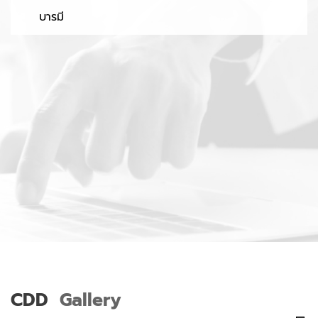
บารมี
CDD
Gallery