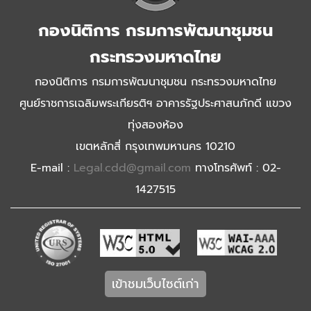
กองนิติการ กรมการพัฒนาชุมชน
กระทรวงมหาดไทย
กองนิติการ กรมการพัฒนาชุมชน กระทรวงมหาดไทย
ศูนย์ราชการเฉลิมพระเกียรติฯ อาคารรัฐประศาสนภักดี แขวง
ทุ่งสองห้อง
เขตหลักสี่ กรุงเทพมหานคร 10210
E-mail :
Legal.cdd@gmail.com
ทางโทรศัพท์ : 02-
1427515
เข้าชมเว็บไซต์เก่า