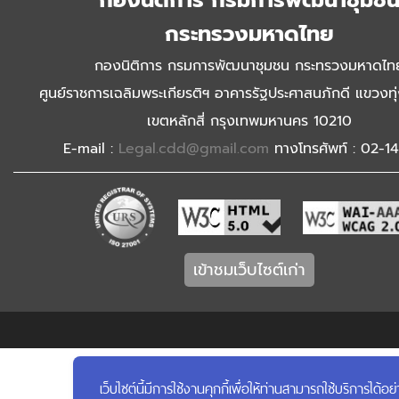
กองนิติการ กรมการพัฒนาชุมช
กระทรวงมหาดไทย
กองนิติการ กรมการพัฒนาชุมชน กระทรวงมหาดไท
ศูนย์ราชการเฉลิมพระเกียรติฯ อาคารรัฐประศาสนภักดี แขวงท
เขตหลักสี่ กรุงเทพมหานคร 10210
E-mail :
Legal.cdd@gmail.com
ทางโทรศัพท์ : 02-1
เข้าชมเว็บไซต์เก่า
เว็บไซต์นี้มีการใช้งานคุกกี้เพื่อให้ท่านสามารถใช้บริการ