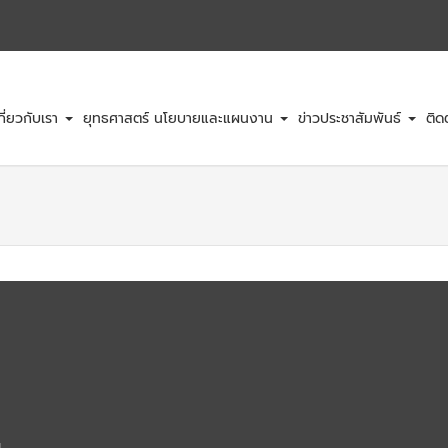
กี่ยวกับเรา
ยุทธศาสตร์ นโยบายและแผนงาน
ข่าวประชาสัมพันธ์
ติด