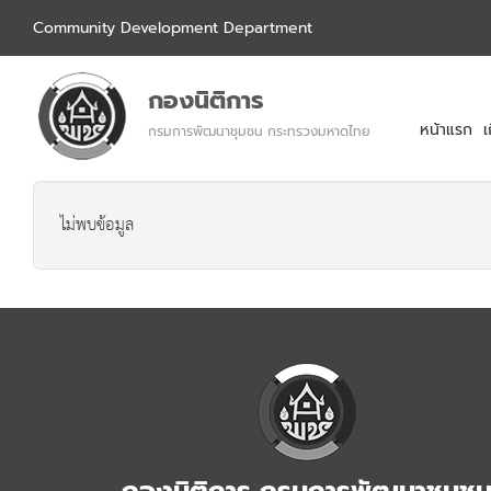
Community Development Department
กองนิติการ
หน้าแรก
เ
กรมการพัฒนาชุมชน กระทรวงมหาดไทย
ไม่พบข้อมูล