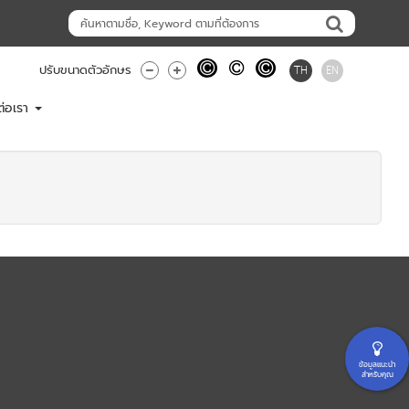
TH
EN
ปรับขนาดตัวอักษร
ต่อเรา
ข้อมูลแนะนำ
สำหรับคุณ