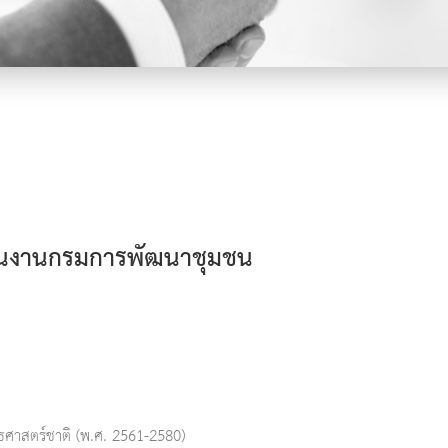
เนินงานกรมการพัฒนาชุมชน
ศาสตร์ชาติ (พ.ศ. 2561-2580)