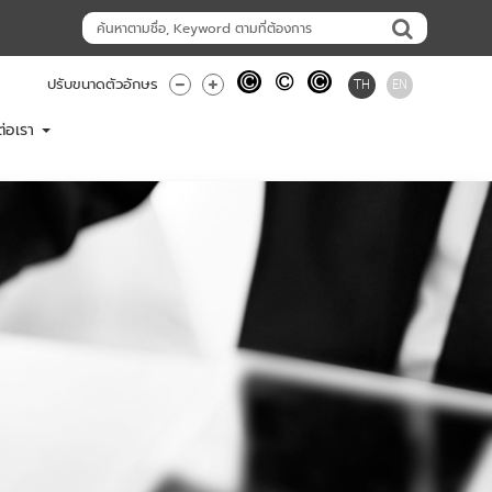
TH
EN
ปรับขนาดตัวอักษร
ต่อเรา