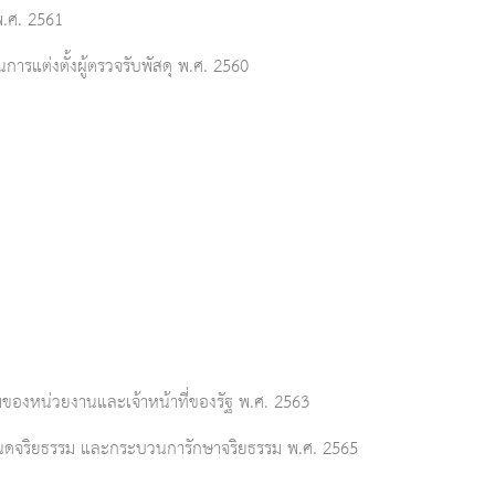
พ.ศ. 2561
การแต่งตั้งผู้ตรวจรับพัสดุ พ.ศ. 2560
งหน่วยงานและเจ้าหน้าที่ของรัฐ พ.ศ. 2563
ดจริยธรรม และกระบวนการักษาจริยธรรม พ.ศ. 2565