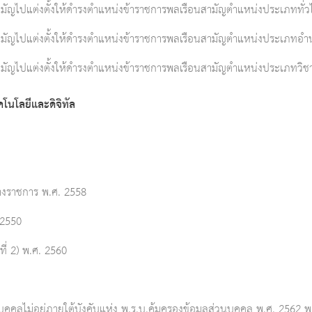
สามัญไปแต่งตั้งให้ดำรงตำแหน่งข้าราชการพลเรือนสามัญตำแหน่งประเภททั่
นสามัญไปแต่งตั้งให้ดำรงตำแหน่งข้าราชการพลเรือนสามัญตำแหน่งประเภทอ
สามัญไปแต่งตั้งให้ดำรงตำแหน่งข้าราชการพลเรือนสามัญตำแหน่งประเภทวิ
โนโลยีและดิจิทัล
งราชการ พ.ศ. 2558
 2550
ี่ 2) พ.ศ. 2560
คลไม่อยู่ภายใต้บังคับแห่ง พ.ร.บ.คุ้มครองข้อมูลส่วนบุคคล พ.ศ. 2562 พ