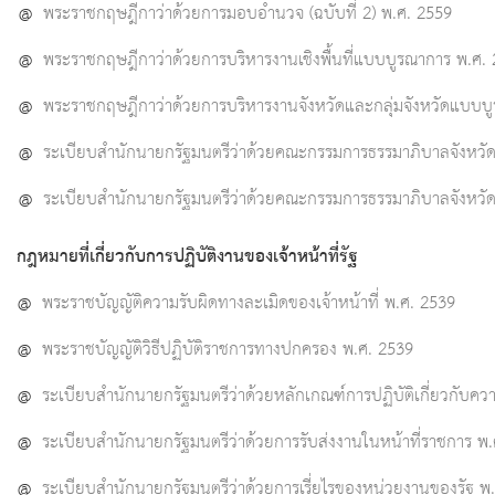
@
พระราชกฤษฎีกาว่าด้วยการมอบอำนวจ (ฉบับที่ 2) พ.ศ. 2559
@
พระราชกฤษฎีกาว่าด้วยการบริหารงานเชิงพื้นที่แบบบูรณาการ พ.ศ.
@
พระราชกฤษฎีกาว่าด้วยการบริหารงานจังหวัดและกลุ่มจังหวัดแบบบ
@
ระเบียบสำนักนายกรัฐมนตรีว่าด้วยคณะกรรมการธรรมาภิบาลจังหวัด
@
ระเบียบสำนักนายกรัฐมนตรีว่าด้วยคณะกรรมการธรรมาภิบาลจังหวัด (
กฎหมายที่เกี่ยวกับการปฏิบัติงานของเจ้าหน้าที่รัฐ
@
พระราชบัญญัติความรับผิดทางละเมิดของเจ้าหน้าที่ พ.ศ. 2539
@
พระราชบัญญัติวิธีปฏิบัติราชการทางปกครอง พ.ศ. 2539
@
ระเบียบสำนักนายกรัฐมนตรีว่าด้วยหลักเกณฑ์การปฏิบัติเกี่ยวกับควา
@
ระเบียบสำนักนายกรัฐมนตรีว่าด้วยการรับส่งงานในหน้าที่ราชการ พ
@
ระเบียบสำนักนายกรัฐมนตรีว่าด้วยการเรี่ยไรของหน่วยงานของรัฐ พ