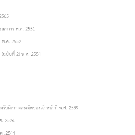
 2565
ูรณาการ พ.ศ. 2551
 พ.ศ. 2552
ฉบับที่ 2) พ.ศ. 2554
มรับผิดทางละเมิดของเจ้าหน้าที่ พ.ศ. 2539
.ศ. 2524
.ศ .2544