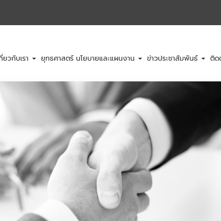
กี่ยวกับเรา
ยุทธศาสตร์ นโยบายและแผนงาน
ข่าวประชาสัมพันธ์
ติด