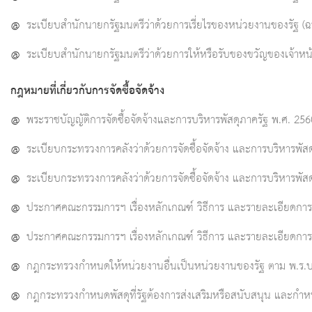
@
ระเบียบสำนักนายกรัฐมนตรีว่าด้วยการเรี่ยไรของหน่วยงานของรัฐ (ฉบ
@
ระเบียบสำนักนายกรัฐมนตรีว่าด้วยการให้หรือรับของขวัญของเจ้าหน้
กฎหมายที่เกี่ยวกับการจัดซื้อจัดจ้าง
@
พระราชบัญญัติการจัดซื้อจัดจ้างและการบริหารพัสดุภาครัฐ พ.ศ. 256
@
ระเบียบกระทรวงการคลังว่าด้วยการจัดซื้อจัดจ้าง และการบริหารพัส
@
ระเบียบกระทรวงการคลังว่าด้วยการจัดซื้อจัดจ้าง และการบริหารพัสดุ
@
ประกาศคณะกรรมการฯ เรื่องหลักเกณฑ์ วิธีการ และรายละเอียดการดำ
@
ประกาศคณะกรรมการฯ เรื่องหลักเกณฑ์ วิธีการ และรายละเอียดการดำเ
@
กฎกระทรวงกำหนดให้หน่วยงานอื่นเป็นหน่วยงานของรัฐ ตาม พ.ร.บ.ก
@
กฎกระทรวงกำหนดพัสดุที่รัฐต้องการส่งเสริมหรือสนับสนุน และกำหนดว