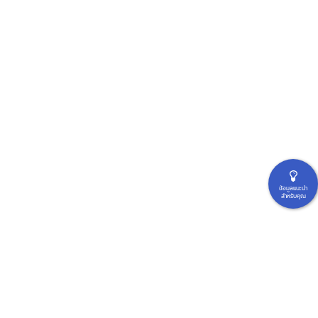
ข้อมูลแนะนำ
สำหรับคุณ