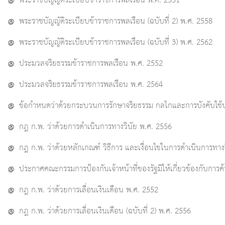
@
พระราชบัญญัติระเบียบข้าราชการพลเรือน พ.ศ. 2551
@
พระราชบัญญัติระเบียบข้าราชการพลเรือน (ฉบับที่ 2) พ.ศ. 2558
@
พระราชบัญญัติระเบียบข้าราชการพลเรือน (ฉบับที่ 3) พ.ศ. 2562
@
ประมวลจริยธรรมข้าราชการพลเรือน พ.ศ. 2552
@
ประมวลจริยธรรมข้าราชการพลเรือน พ.ศ. 2564
@
ข้อกำหนดว่าด้วยกระบวนการรักษาจริยธรรม กลไกและการบังคับใช้ป
@
กฎ ก.พ. ว่าด้วยการดำเนินการทางวินัย พ.ศ. 2556
@
กฎ ก.พ. ว่าด้วยหลักเกณฑ์ วิธีการ และเงื่อนไขในการดำเนินการทาง
@
ประกาศคณะกรรมการป้องกันเจ้าหน้าที่ของรัฐมิให้เกี่ยวข้องกับการค
@
กฎ ก.พ. ว่าด้วยการเลื่อนเงินเดือน พ.ศ. 2552
@
กฎ ก.พ. ว่าด้วยการเลื่อนเงินเดือน (ฉบับที่ 2) พ.ศ. 2556