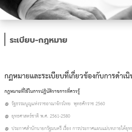
ระเบียบ-กฎหมาย
กฏหมายและระเบียบที่เกี่ยวข้องกับการดำ
กฎหมายที่ใช้ในการปฏิบัติราชการที่ควรรู้
@
รัฐธรรมนูญแห่งราชอาณาจักรไทย พุทธศักราช 2560
@
ยุทธศาสตร์ชาติ พ.ศ. 2561-2580
@
ประกาศสำนักนายกรัฐมนตรี เรื่อง การประกาศแผนแม่บทภายใต้ยุทธ