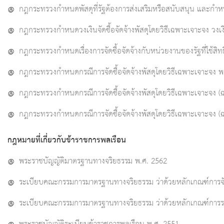
@
กฎกระทรวงกำหนดพัสดุที่รัฐต้องการส่งเสริมหรือสนับสนุน และกำหนดวิ
@
กฎกระทรวงกำหนดวงเงินจัดซื้อจัดจ้างพัสดุโดยวิธีเฉพาะเจาะจง วงเงินก
@
กฎกระทรวงกำหนดเรื่องการจัดซื้อจัดจ้างกับหน่วยงานของรัฐที่ใช้สิทธ
@
กฎกระทรวงกำหนดกรณีการจัดซื้อจัดจ้างพัสดุโดยวิธีเฉพาะเจาะจง พ
@
กฎกระทรวงกำหนดกรณีการจัดซื้อจัดจ้างพัสดุโดยวิธีเฉพาะเจาะจง (ฉบ
@
กฎกระทรวงกำหนดกรณีการจัดซื้อจัดจ้างพัสดุโดยวิธีเฉพาะเจาะจง (ฉบ
กฎหมายที่เกี่ยวกับข้าราชการพลเรือน
@
พระราชบัญญัติมาตรฐานทางจริยธรรม พ.ศ. 2562
@
ระเบียบคณะกรรมการมาตรฐานทางจริยธรรม ว่าด้วยหลักเกณฑ์การจ
@
ระเบียบคณะกรรมการมาตรฐานทางจริยธรรม ว่าด้วยหลักเกณฑ์การ