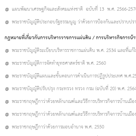
@
แผนพัฒนาเศรษฐกิจและสังคมแห่งชาติ ฉบับที่ 13 พ.ศ. 2566-257
@
พระราชบัญญัติประกอบรัฐธรรมนูญ ว่าด้วยการป้องกันและปราบปรา
กฎหมายที่เกี่ยวกับการบริหารราชการแผ่นดิน / การบริหารกิจการบ้านเ
@
พระราชบัญญัติระเบียบบริหารราชการแผ่นดิน พ.ศ. 2534 และที่แก้ไข
@
พระราชบัญญัติการจัดทำยุทธศาสตร์ชาติ พ.ศ. 2560
@
พระราชบัญญัติแผนและขั้นตอนการดำเนินการปฏิรูปประเทศ พ.ศ.2
@
พระราชบัญญัติปรับปรุง กระทรวง ทรวง กรม (ฉบับที่ 20) พ.ศ. 256
@
พระราชกฤษฎีกาว่าด้วยหลักเกณฑ์และวิธีการบริหารกิจการบ้านเมืองท
@
พระราชกฤษฎีกาว่าด้วยหลักเกณฑ์และวิธีการบริหารกิจการบ้านเมืองที่
@
พระราชกฤษฎีกาว่าด้วยการมอบอำนาจ พ.ศ. 2550