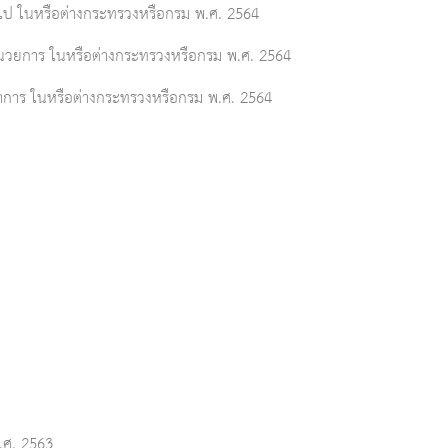
วไป ในหรือต่างกระทรวงหรือกรม พ.ศ. 2564
ำนวยการ ในหรือต่างกระทรวงหรือกรม พ.ศ. 2564
ชาการ ในหรือต่างกระทรวงหรือกรม พ.ศ. 2564
.ศ. 2563