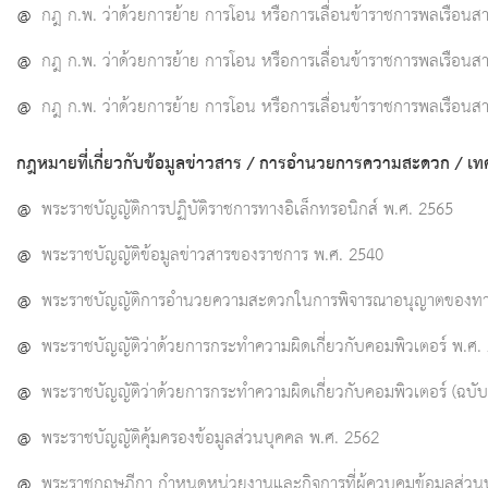
@
กฎ ก.พ. ว่าด้วยการย้าย การโอน หรือการเลื่อนข้าราชการพลเรือน
@
กฎ ก.พ. ว่าด้วยการย้าย การโอน หรือการเลื่อนข้าราชการพลเรือ
@
กฎ ก.พ. ว่าด้วยการย้าย การโอน หรือการเลื่อนข้าราชการพลเรือน
กฎหมายที่เกี่ยวกับข้อมูลข่าวสาร / การอำนวยการความสะดวก / เทค
@
พระราชบัญญัติการปฏิบัติราชการทางอิเล็กทรอนิกส์ พ.ศ. 2565
@
พระราชบัญญัติข้อมูลข่าวสารของราชการ พ.ศ. 2540
@
พระราชบัญญัติการอำนวยความสะดวกในการพิจารณาอนุญาตของทา
@
พระราชบัญญัติว่าด้วยการกระทำความผิดเกี่ยวกับคอมพิวเตอร์ พ.ศ.
@
พระราชบัญญัติว่าด้วยการกระทำความผิดเกี่ยวกับคอมพิวเตอร์ (ฉบับท
@
พระราชบัญญัติคุ้มครองข้อมูลส่วนบุคคล พ.ศ. 2562
@
พระราชกฤษฎีกา กำหนดหน่วยงานและกิจการที่ผู้ควบคุมข้อมูลส่วนบุค