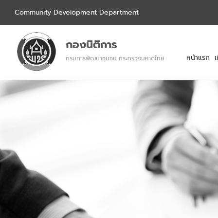
Community Development Department
กองนิติการ
หน้าแรก
เ
กรมการพัฒนาชุมชน กระทรวงมหาดไทย