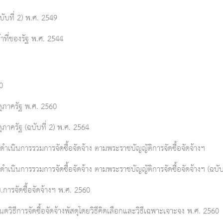
ับที่ 2) พ.ศ. 2549
าที่ของรัฐ พ.ศ. 2544
0
ดุภาครัฐ พ.ศ. 2560
ภาครัฐ (ฉบับที่ 2) พ.ศ. 2564
เนินการรวมการจัดซื้อจัดจ้าง ตามพระราชบัญญัติการจัดซื้อจัดจ้างฯ
นินการรวมการจัดซื้อจัดจ้าง ตามพระราชบัญญัติการจัดซื้อจัดจ้างฯ (ฉบับท
ารจัดซื้อจัดจ้างฯ พ.ศ. 2560
ิธีการจัดซื้อจัดจ้างพัสดุโดยวิธีคิดเลือกและวิธีเฉพาะเจาะจง พ.ศ. 2560