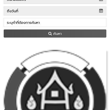
ค้นหา