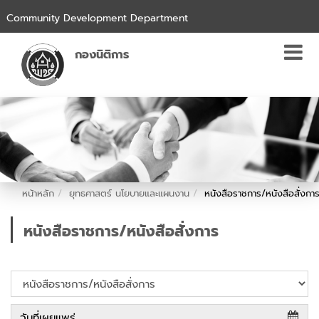
Community Development Department
กองนิติการ
หน้าหลัก
ยุทธศาสตร์ นโยบายและแผนงาน
หนังสือราชการ/หนังสือสั่งกา
หนังสือราชการ/หนังสือสั่งการ