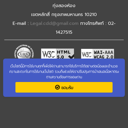
ทุ่งสองห้อง
เขตหลักสี่ กรุงเทพมหานคร 10210
E-mail :
Legal.cdd@gmail.com
ทางโทรศัพท์ : 02-
1427515
เว็บไซต์นี้มีการใช้งานคุกกี้เพื่อให้ท่านสามารถใช้บริการได้อย่างต่อเนื่องและอำนวย
เข้าชมเว็บไซต์เก่า
ความสะดวกในการใช้งานเว็บไซต์ รวมถึงช่วยให้เราปรับปรุงการนำเสนอเนื้อหาตรง
ตามความต้องการของท่าน
ยอมรับ