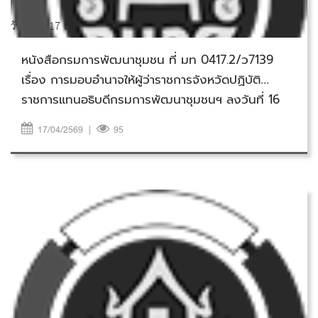
วันศุกร์ที่ 17 เมษายน 2569
หนังสือกรมการพัฒนาชุมชน ที่ มท 0417.2/ว7139
เรื่อง การมอบอำนาจให้ผู้ว่าราชการจังหวัดปฏิบัติ
ราชการแทนอธิบดีกรมการพัฒนาชุมชนฯ ลงวันที่ 16
กันยายน 2567
17/04/2569
|
95