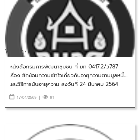
วันศุกร์ที่ 17 เมษายน 2569
หนังสือกรมการพัฒนาชุมชน ที่ มท 0417.2/ว787
เรื่อง ซักซ้อมความเข้าใจเกี่ยวกับอายุความตามมูลหนี้
และวิธีการนับอายุความ ลงวันที่ 24 มีนาคม 2564
17/04/2569
|
91