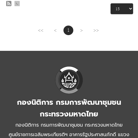
<<
<
1
>
>>
กองนิติการ กรมการพัฒนาชุมชน
กระทรวงมหาดไทย
กองนิติการ กรมการพัฒนาชุมชน กระทรวงมหาดไทย
ศูนย์ราชการเฉลิมพระเกียรติฯ อาคารรัฐประศาสนภักดี แขวง