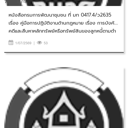
วันพุธที่ 1 กรกฎาคม 2569
หนังสือกรมการพัฒนาชุมชน ที่ มท 0417.4/ว2635
เรื่อง คู่มือการปฏิบัติงานด้านกฎหมาย เรื่อง การบังคับ
คดีและสืบหาหลักทรัพย์หรือทรัพย์สินของลูกหนี้ตามตำ
พิพากษา ลงวันที่ 1 กรกฎาคม 2569
1/07/2569
|
53